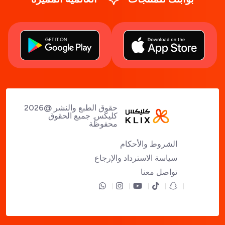
حقوق الطبع والنشر @2026
كليكس. جميع الحقوق
محفوظة
الشروط والأحكام
سياسة الاسترداد والإرجاع
تواصل معنا