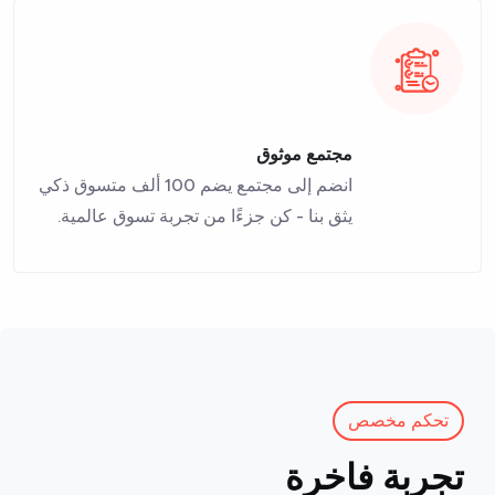
مجتمع موثوق
انضم إلى مجتمع يضم 100 ألف متسوق ذكي
يثق بنا - كن جزءًا من تجربة تسوق عالمية.
تحكم مخصص
تجربة فاخرة