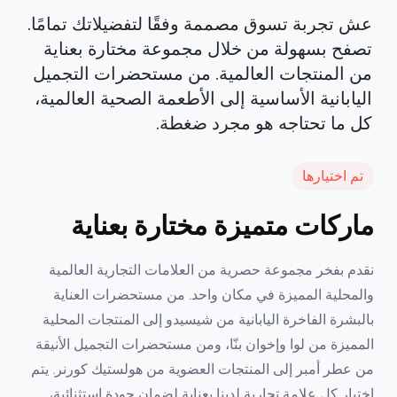
عش تجربة تسوق مصممة وفقًا لتفضيلاتك تمامًا.
تصفح بسهولة من خلال مجموعة مختارة بعناية
من المنتجات العالمية. من مستحضرات التجميل
اليابانية الأساسية إلى الأطعمة الصحية العالمية،
كل ما تحتاجه هو مجرد ضغطة.
تم اختيارها
ماركات متميزة مختارة بعناية
نقدم بفخر مجموعة حصرية من العلامات التجارية العالمية
والمحلية المميزة في مكان واحد. من مستحضرات العناية
بالبشرة الفاخرة اليابانية من شيسيدو إلى المنتجات المحلية
المميزة من لوا وإخوان بنّا، ومن مستحضرات التجميل الأنيقة
من عطر أمبر إلى المنتجات العضوية من هولستيك كورنر. يتم
اختيار كل علامة تجارية لدينا بعناية لضمان جودة استثنائية،