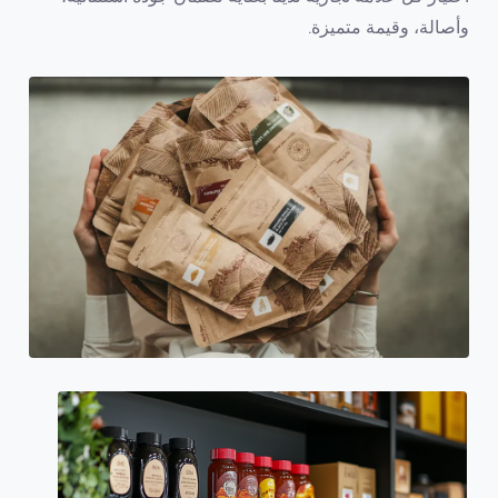
وأصالة، وقيمة متميزة.