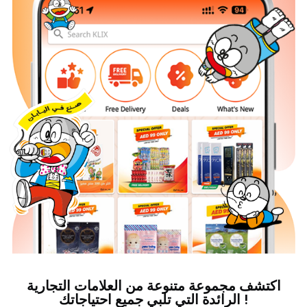
اكتشف مجموعة متنوعة من العلامات التجارية
الرائدة التي تلبي جميع احتياجاتك !