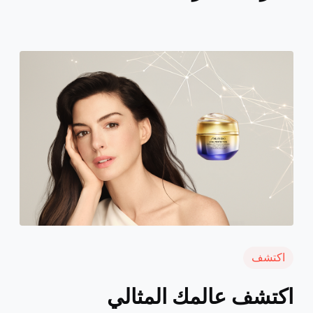
اكتشف
اكتشف عالمك المثالي