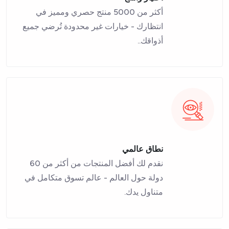
أكثر من 5000 منتج حصري ومميز في
انتظارك - خيارات غير محدودة تُرضي جميع
أذواقك..
نطاق عالمي
نقدم لك أفضل المنتجات من أكثر من 60
دولة حول العالم - عالم تسوق متكامل في
متناول يدك.