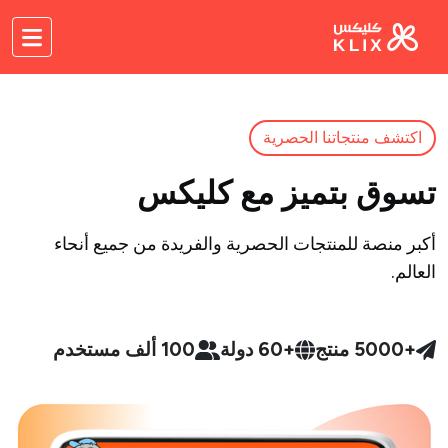
اكتشف منتجاتنا الحصرية
تسوق بتميز مع كليكس
أكبر منصة للمنتجات الحصرية والفريدة من جميع أنحاء
العالم.
+5000 منتج
+60 دولة
100 ألف مستخدم