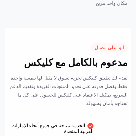
مكان واحد مريح
ابق على اتصال
مدعوم بالكامل مع كليكس
تقدم لك تطبيق كليكس تجربة تسوق لا مثيل لها بلمسة واحدة
فقط. بفضل قدرته على تحديد المنتجات الفريدة وتقديم الدعم
السريع، يمكنك الاعتماد على كليكس للحصول على كل ما
تحتاجه بأمان وسهولة.
الخدمة متاحة في جميع أنحاء الإمارات
العربية المتحدة