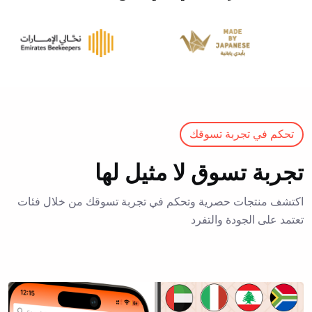
تحكم في تجربة تسوقك
تجربة تسوق لا مثيل لها
اكتشف منتجات حصرية وتحكم في تجربة تسوقك من خلال فئات
تعتمد على الجودة والتفرد