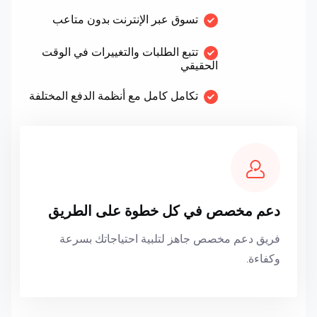
تسوق عبر الإنترنت بدون متاعب
تتبع الطلبات والتغييرات في الوقت
الحقيقي
تكامل كامل مع أنظمة الدفع المختلفة
دعم مخصص في كل خطوة على الطريق
فريق دعم مخصص جاهز لتلبية احتياجاتك بسرعة
وكفاءة.