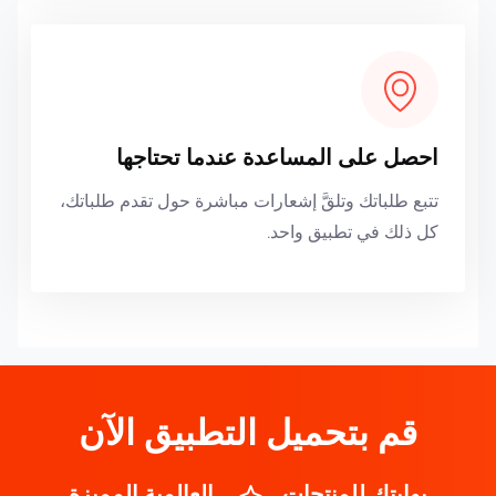
احصل على المساعدة عندما تحتاجها
تتبع طلباتك وتلقَّ إشعارات مباشرة حول تقدم طلباتك،
كل ذلك في تطبيق واحد.
قم بتحميل التطبيق الآن
بوابتك للمنتجات
العالمية المميزة